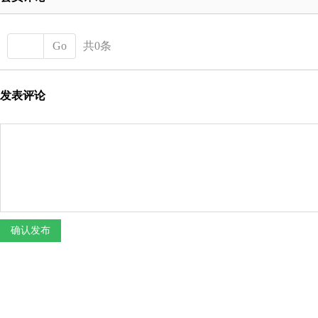
Go
共0条
发表评论