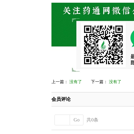
上一篇：
没有了
下一篇：
没有了
会员评论
Go
共0条