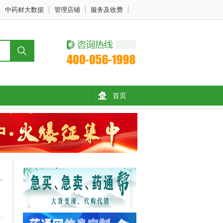
中药材大数据
管理店铺
服务及收费
首页