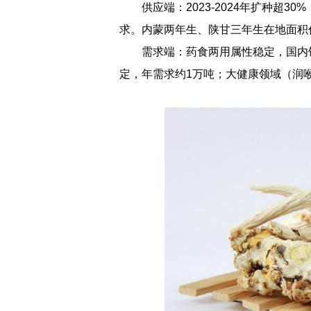
供应端：2023-2024年扩种超3
求。内蒙两年生、陕甘三年生在地面积
需求端：药食两用属性稳定，国内
定，年需求约1万吨；大健康领域（润