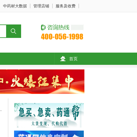
中药材大数据
管理店铺
服务及收费
首页