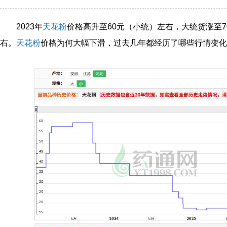
2023年
天花粉
价格高升至60元（小统）左右，大统货涨至7
右。
天花粉
价格为何大幅下滑，过去几年都经历了哪些行情变化