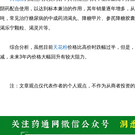
阴药配合使用，以达到标本兼治的作用，其年销量逐年增多，从
吨，常见治疗糖尿病的中成药消渴丸、降糖甲片、参芪降糖胶囊
渴乐宁颗粒、渴灵片等。
综合分析，虽然目前
天花粉
价格比高价时跌幅过半，但是，
减，未来3年内价格大幅回升有较大阻力。
注：文章观点仅代表作者的个人观点，不作为从商者投资的