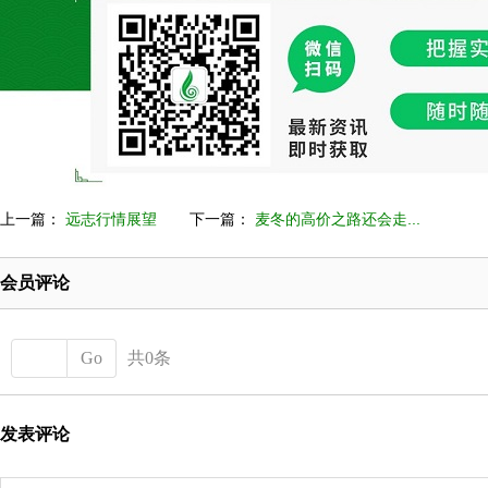
上一篇：
远志行情展望
下一篇：
麦冬的高价之路还会走...
会员评论
Go
共0条
发表评论