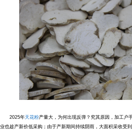
2025年
天花粉
产量大，为何出现反弹？究其原因，加工户
业也趁产新价低采购；由于产新期间持续阴雨，大面积采收受到