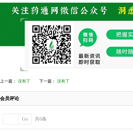
上一篇：
没有了
下一篇：
没有了
会员评论
Go
共0条