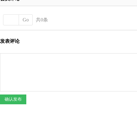
Go
共0条
发表评论