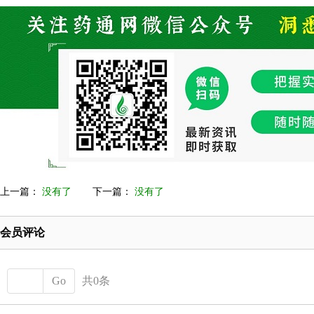
上一篇：
没有了
下一篇：
没有了
会员评论
Go
共0条