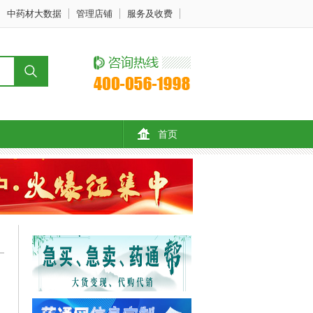
中药材大数据
管理店铺
服务及收费
首页