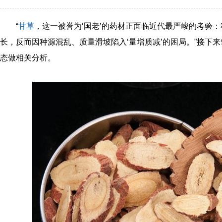
“
甘草
，这一被誉为‘国老’的药材正面临近代最严峻的考验
长，反而因种源混乱、质量滑坡陷入‘量增质减’的困局。”接下来
态做相关分析。