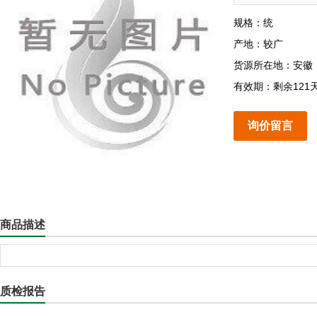
规格：统
产地：较广
货源所在地：安徽
有效期：剩余121
询价留言
商品描述
质检报告