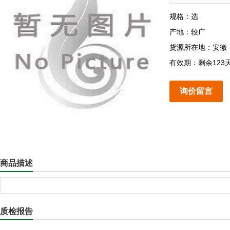
规格：选
产地：较广
货源所在地：安徽
有效期：剩余123
询价留言
商品描述
质检报告