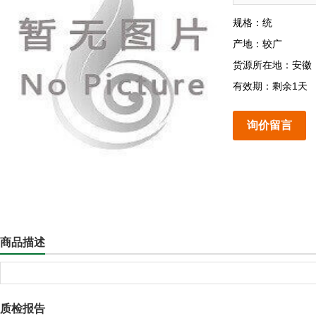
规格：统
产地：较广
货源所在地：安徽
有效期：剩余1天
询价留言
商品描述
质检报告