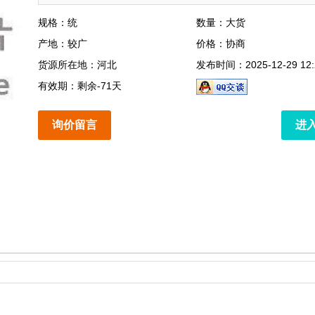
规格：统
数量：大货
产地：较广
价格：协商
货源所在地：河北
发布时间：2025-12-29 12:
有效期：剩余-71天
询价留言
进