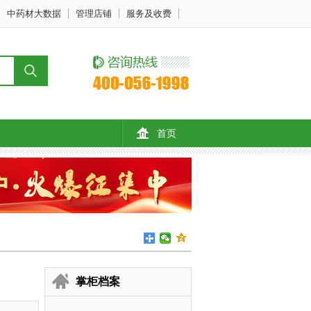
中药材大数据
管理店铺
服务及收费
首页
掌柜档案