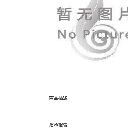
商品描述
质检报告