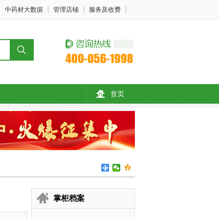
中药材大数据
管理店铺
服务及收费
首页
掌柜档案