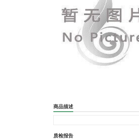
商品描述
质检报告