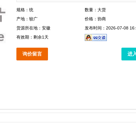
规格：统
数量：大货
产地：较广
价格：协商
货源所在地：安徽
发布时间：2026-07-08 16:
有效期：剩余1天
询价留言
进