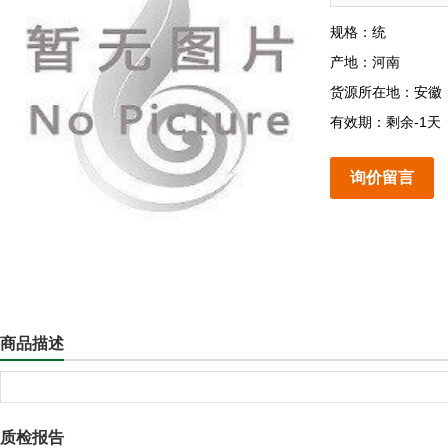
规格：统
产地：河南
货源所在地：安徽
有效期：剩余-1天
询价留言
商品描述
质检报告