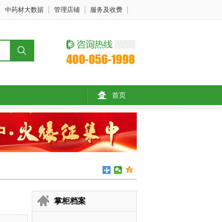
中药材大数据
管理店铺
服务及收费
首页
掌柜档案