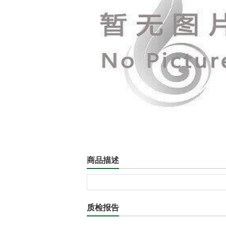
商品描述
质检报告