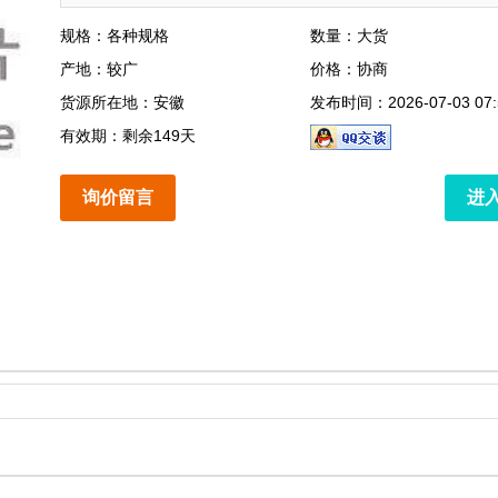
规格：各种规格
数量：大货
产地：较广
价格：协商
货源所在地：安徽
发布时间：2026-07-03 07:
有效期：剩余149天
询价留言
进