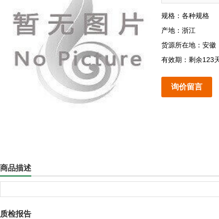
规格：各种规格
产地：浙江
货源所在地：安徽
有效期：剩余123
询价留言
商品描述
质检报告