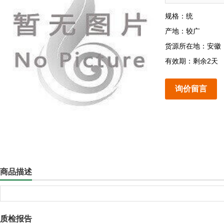
规格：统
产地：较广
货源所在地：安徽
有效期：剩余2天
询价留言
商品描述
质检报告