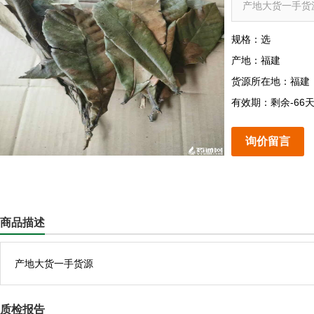
产地大货一手货
规格：选
产地：福建
货源所在地：福建
有效期：剩余-66
询价留言
商品描述
产地大货一手货源
质检报告