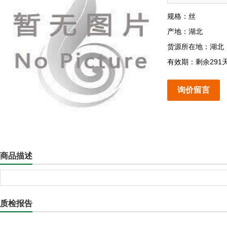
规格：丝
产地：湖北
货源所在地：湖北
有效期：剩余291
询价留言
商品描述
质检报告