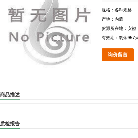
规格：各种规格
产地：内蒙
货源所在地：安徽
有效期：剩余957
询价留言
商品描述
质检报告