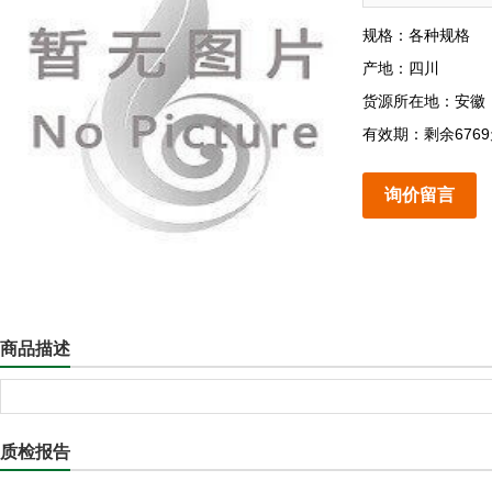
规格：各种规格
产地：四川
货源所在地：安徽
有效期：剩余676
询价留言
商品描述
质检报告