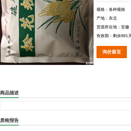
规格：各种规格
产地：东北
货源所在地：安徽
有效期：剩余881
询价留言
商品描述
质检报告