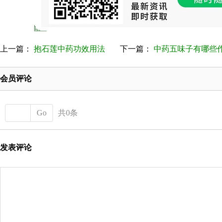
上一篇：
抱石莲中药功效用法
下一篇：
中药五味子有哪些作用
会员评论
Go
共0条
发表评论