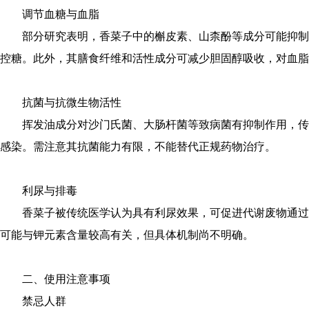
调节血糖与血脂
部分研究表明，香菜子中的槲皮素、山柰酚等成分可能抑制
控糖。此外，其膳食纤维和活性成分可减少胆固醇吸收，对血脂
抗菌与抗微生物活性
挥发油成分对沙门氏菌、大肠杆菌等致病菌有抑制作用，传
感染。需注意其抗菌能力有限，不能替代正规药物治疗。
利尿与排毒
香菜子被传统医学认为具有利尿效果，可促进代谢废物通过
可能与钾元素含量较高有关，但具体机制尚不明确。
二、使用注意事项
禁忌人群