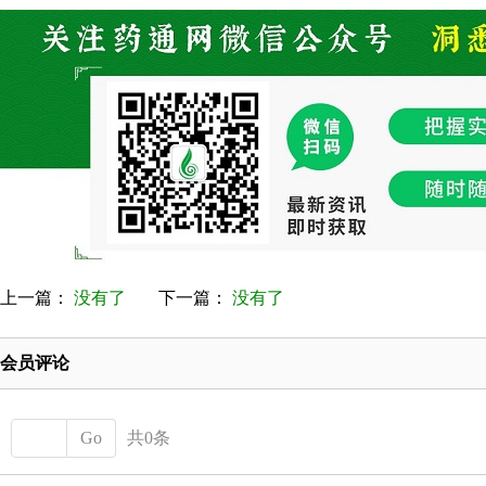
上一篇：
没有了
下一篇：
没有了
会员评论
Go
共0条