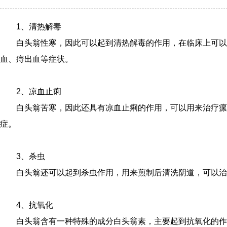
1、清热解毒
白头翁性寒，因此可以起到清热解毒的作用，在临床上可以
血、痔出血等症状。
2、凉血止痢
白头翁苦寒，因此还具有凉血止痢的作用，可以用来治疗瘰
症。
3、杀虫
白头翁还可以起到杀虫作用，用来煎制后清洗阴道，可以治
4、抗氧化
白头翁含有一种特殊的成分白头翁素，主要起到抗氧化的作