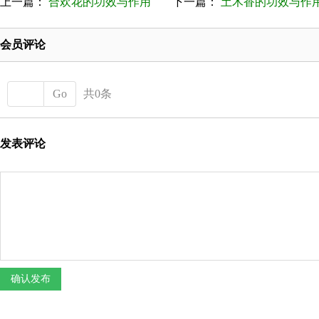
上一篇：
合欢花的功效与作用
下一篇：
土木香的功效与作用有
会员评论
Go
共0条
发表评论