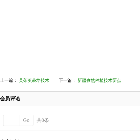
上一篇：
吴茱萸栽培技术
下一篇：
新疆孜然种植技术要点
会员评论
Go
共0条