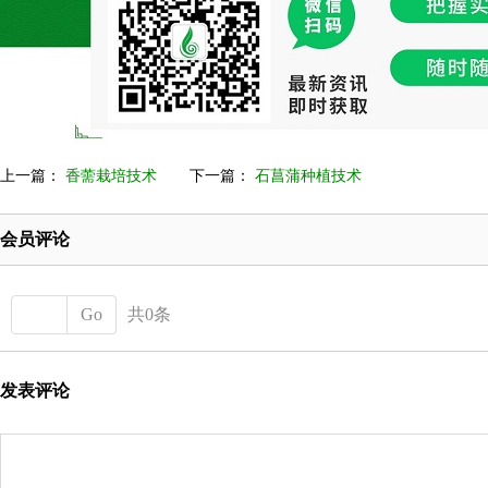
上一篇：
香薷栽培技术
下一篇：
石菖蒲种植技术
会员评论
Go
共0条
发表评论