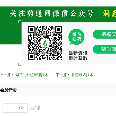
上一篇：
紫草的种植管理技术
下一篇：
香薷栽培技术
会员评论
Go
共0条