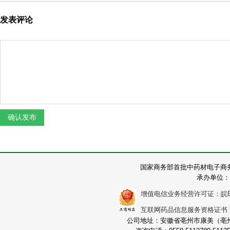
发表评论
国家商务部首批中药材电子商
承办单位：
增值电信业务经营许可证：皖B2-2
互联网药品信息服务资格证书：（皖
公司地址：安徽省亳州市康美（亳州）